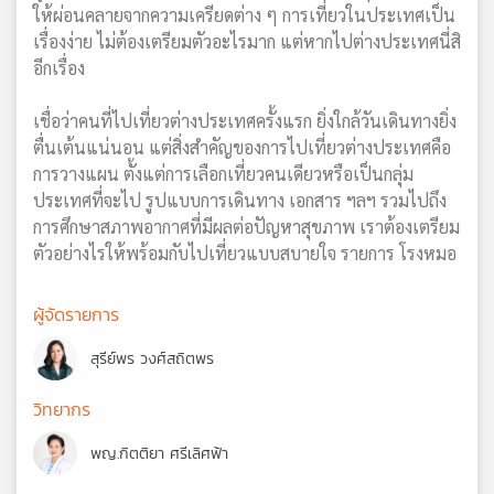
ให้ผ่อนคลายจากความเครียดต่าง ๆ การเที่ยวในประเทศเป็น
เรื่องง่าย ไม่ต้องเตรียมตัวอะไรมาก แต่หากไปต่างประเทศนี่สิ
อีกเรื่อง
เชื่อว่าคนที่ไปเที่ยวต่างประเทศครั้งแรก ยิ่งใกล้วันเดินทางยิ่ง
ตื่นเต้นแน่นอน แต่สิ่งสำคัญของการไปเที่ยวต่างประเทศคือ
การวางแผน ตั้งแต่การเลือกเที่ยวคนเดียวหรือเป็นกลุ่ม
ประเทศที่จะไป รูปแบบการเดินทาง เอกสาร ฯลฯ รวมไปถึง
การศึกษาสภาพอากาศที่มีผลต่อปัญหาสุขภาพ เราต้องเตรียม
ตัวอย่างไรให้พร้อมกับไปเที่ยวแบบสบายใจ รายการ โรงหมอ
ผู้จัดรายการ
สุรีย์พร วงศ์สถิตพร
วิทยากร
พญ.กิตติยา ศรีเลิศฟ้า