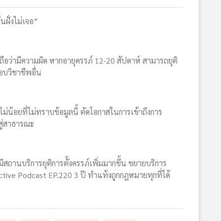
นฝั่งไม่เจอ”
ถือว่ามีความผิด หากอายุครรภ์ 12-20 สัปดาห์ สามารถยุติ
บวิชาชีพอื่น
ม่น้อยที่ไม่ทราบข้อมูลนี้ ตัดโอกาสในการเข้าถึงการ
กสู่สาธารณะ
ีสถานบริการยุติการตั้งครรภ์เพิ่มมากขึ้น ขยายบริการ
 Active Podcast EP.220 3 ปี ทำแท้งถูกกฎหมายทุกที่ได้