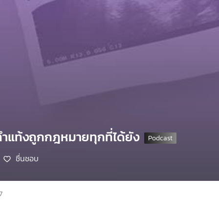
ทำแท้งถูกกฎหมายทุกที่ได้ยัง
ชื่นชอบ
7