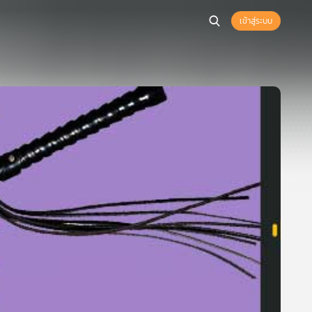
เข้าสู่ระบบ