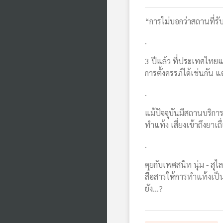
“การไม่บอกว่าสถานที่รับ
.
3 ปีแล้ว ที่ประเทศไทยแ
การตั้งครรภ์ได้เช่นกัน
.
แม้ปัจจุบันมีสถานบริการ
ทำแท้ง เสี่ยงเข้าถึงยา
.
คุยกับเพศสนิท นุ่ม - ส
สื่อสารให้การทำแท้งเป็น
ยัง...?