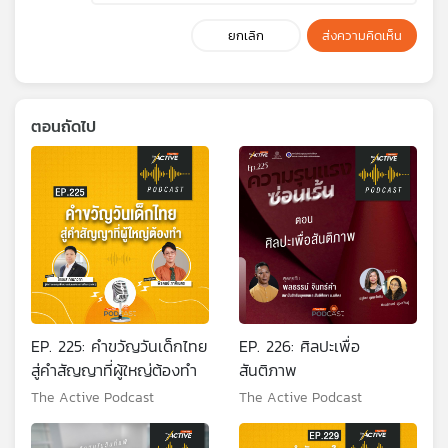
ยกเลิก
ส่งความคิดเห็น
ตอนถัดไป
EP. 225: คำขวัญวันเด็กไทย
EP. 226: ศิลปะเพื่อ
สู่คำสัญญาที่ผู้ใหญ่ต้องทำ
สันติภาพ
The Active Podcast
The Active Podcast