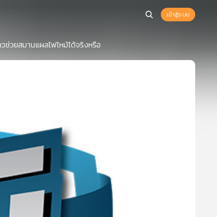
เข้าสู่ระบบ
าวช่วยสมานแผลไฟไหม้ได้จริงหรือ