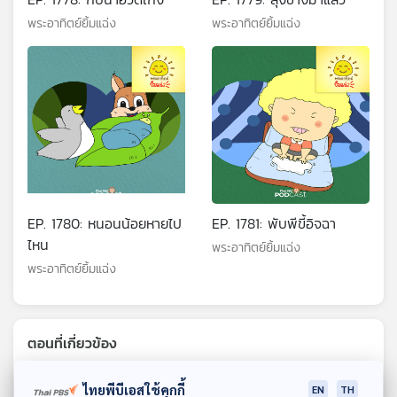
พระอาทิตย์ยิ้มแฉ่ง
พระอาทิตย์ยิ้มแฉ่ง
EP. 1780: หนอนน้อยหายไป
EP. 1781: พับพีขี้อิจฉา
ไหน
พระอาทิตย์ยิ้มแฉ่ง
พระอาทิตย์ยิ้มแฉ่ง
ตอนที่เกี่ยวข้อง
ไทยพีบีเอสใช้คุกกี้
EN
TH