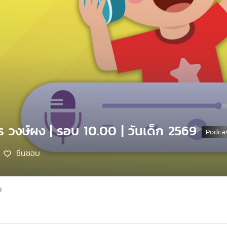
ร วงษ์ผง | รอบ 10.00 | วันเด็ก 2569
ชื่นชอบ
9