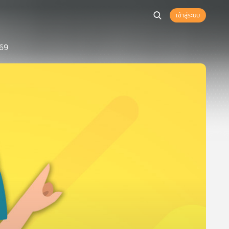
เข้าสู่ระบบ
569