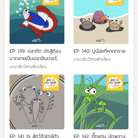
EP. 139: ปลากัด นักสู้ท้อง
EP. 140: ปูน้อยที่หาดทราย
นากลายเป็นปลาอินเตอร์
นานาสัตว์สารพัดเสียง
นานาสัตว์สารพัดเสียง
EP. 141: ไร สัตว์จิ๋วใกล้ตัว
EP. 142: ตั๊กแตน นักพราง