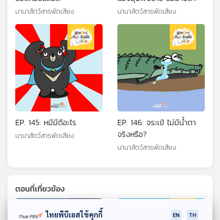
นานาสัตว์สารพัดเสียง
นานาสัตว์สารพัดเสียง
EP. 145: หมีมีดีอะไร
EP. 146: จระเข้ ไม่มีน้ำตา
จริงหรือ?
นานาสัตว์สารพัดเสียง
นานาสัตว์สารพัดเสียง
ตอนที่เกี่ยวข้อง
ไทยพีบีเอสใช้คุกกี้
EN
TH