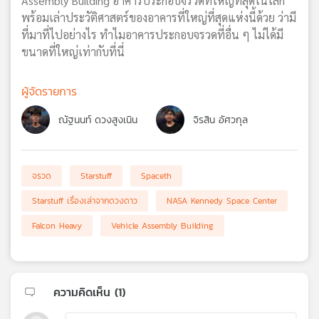
Assembly Building อาคารประกอบจรวดที่ใหญ่ที่สุดในโลก
พร้อมเล่าประวัติศาสตร์ของอาคารที่ใหญ่ที่สุดแห่งนี้ด้วย ว่ามี
ที่มาที่ไปอย่างไร ทำไมอาคารประกอบจรวดที่อื่น ๆ ไม่ได้มี
ขนาดที่ใหญ่เท่ากับที่นี่
ผู้จัดรายการ
ณัฐนนท์ ดวงสูงเนิน
จิรสิน อัศวกุล
จรวด
Starstuff
Spaceth
Starstuff เรื่องเล่าจากดวงดาว
NASA Kennedy Space Center
Falcon Heavy
Vehicle Assembly Building
ความคิดเห็น (
1
)