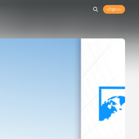
เข้าสู่ระบบ