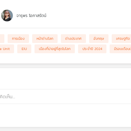
จารุพร โอภาสรัตน์
การเมือง
หน้าต่างโลก
ต่างประเทศ
อังกฤษ
เศรษฐกิจ
e Unit
EIU
เมืองที่น่าอยู่ที่สุดในโลก
ประจำปี 2024
มีรอบเดือนเร