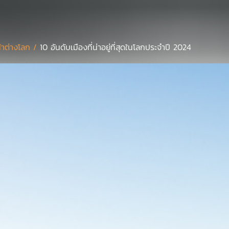
้าต่างโลก /
10 อันดับเมืองที่น่าอยู่ที่สุดในโลกประจำปี 2024