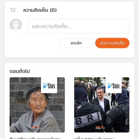
ความคิดเห็น (
0
)
ยกเลิก
ส่งความคิดเห็น
ตอนถัดไป