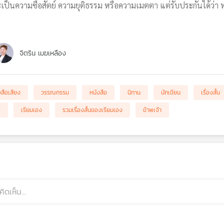
จะเป็นความซื่อสัตย์ ความยุติธรรม หรือความเมตตา แต่รับประกันได้ว่า
จิตริน เมฆเหลือง
งสือเสียง
วรรณกรรม
หนังสือ
นิทาน
นักเขียน
เรื่องสั้น
จ
เรียมเอง
รวมเรื่องสั้นของเรียมเอง
ข้าพเจ้า