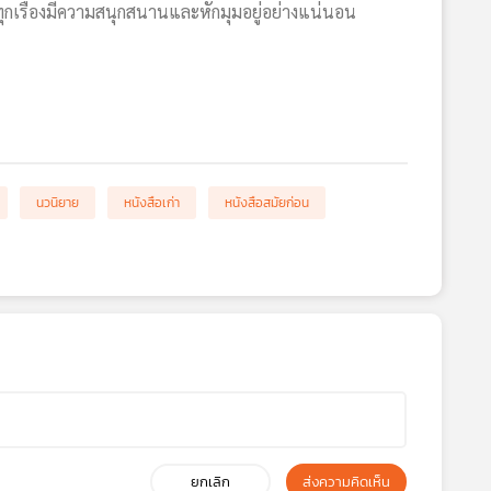
 ทุกเรื่องมีความสนุกสนานและหักมุมอยู่อย่างแน่นอน
นวนิยาย
หนังสือเก่า
หนังสือสมัยก่อน
ยกเลิก
ส่งความคิดเห็น