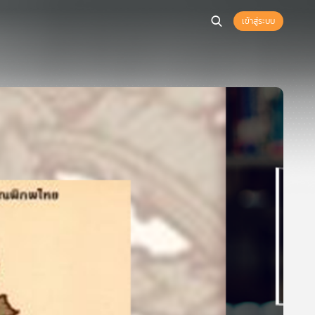
เข้าสู่ระบบ