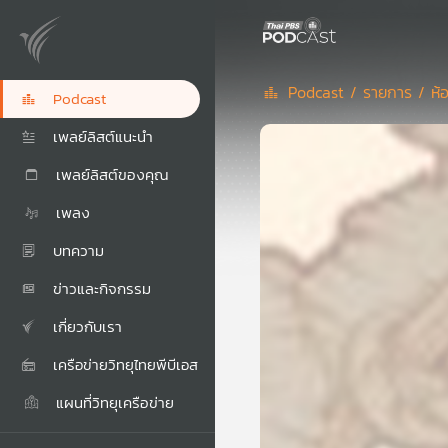
Podcast /
รายการ /
ห้
Podcast
เพลย์ลิสต์แนะนำ
เพลย์ลิสต์ของคุณ
เพลง
บทความ
ข่าวและกิจกรรม
เกี่ยวกับเรา
เครือข่ายวิทยุไทยพีบีเอส
แผนที่วิทยุเครือข่าย