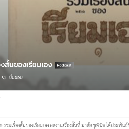
่องสั้นของเรียมเอง
ชื่นชอบ
7
 รวมเรื่องสั้นของเรียมเอง ผลงานเรื่องสั้นที่ มาลัย ชูพินิจ ได้ประพัน