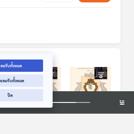
อมรับทั้งหมด
่ยอมรับทั้งหมด
ปิด
งสั้น
EP. 27: รวมเรื่องสั้น
EP. 28: รวมเรื่องสั้น
ของเรียมเอง
ของเรียมเอง
ห้องสมุดหลังไมค์
ห้องสมุดหลังไมค์