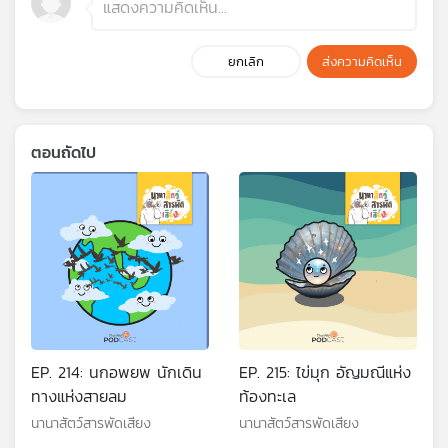
ยกเลิก
ส่งความคิดเห็น
ตอนถัดไป
EP. 214: นกอพยพ นักเดิน
EP. 215: ไข่มุก อัญมณีแห่ง
ทางแห่งสายลม
ท้องทะเล
นานาสัตว์สารพัดเสียง
นานาสัตว์สารพัดเสียง