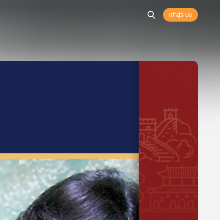
เข้าสู่ระบบ