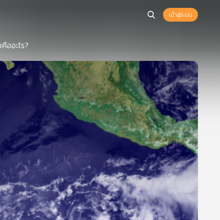
เข้าสู่ระบบ
มคืออะไร?