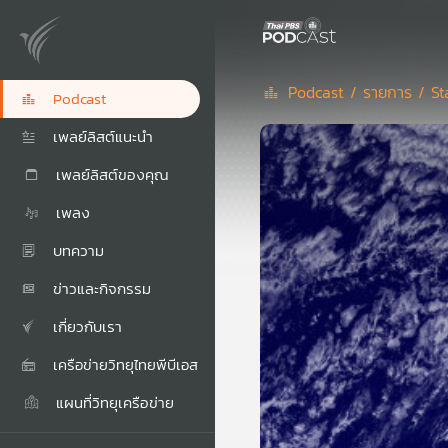
Podcast /
รายการ /
St
Podcast
เพลย์ลิสต์แนะนำ
เพลย์ลิสต์ของคุณ
เพลง
บทความ
ข่าวและกิจกรรม
เกี่ยวกับเรา
เครือข่ายวิทยุไทยพีบีเอส
แผนที่วิทยุเครือข่าย