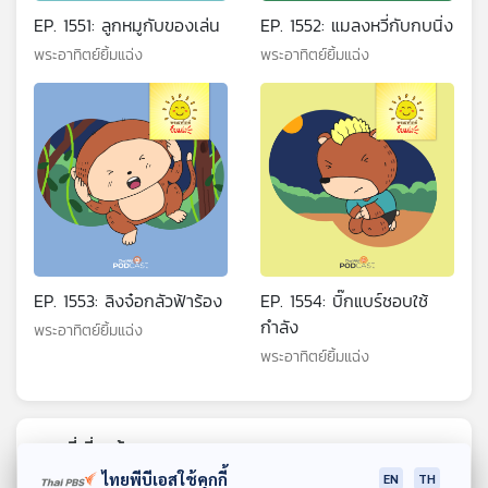
EP. 1551: ลูกหมูกับของเล่น
EP. 1552: แมลงหวี่กับกบนิ่ง
พระอาทิตย์ยิ้มแฉ่ง
พระอาทิตย์ยิ้มแฉ่ง
EP. 1553: ลิงจ๋อกลัวฟ้าร้อง
EP. 1554: บิ๊กแบร์ชอบใช้
กำลัง
พระอาทิตย์ยิ้มแฉ่ง
พระอาทิตย์ยิ้มแฉ่ง
ตอนที่เกี่ยวข้อง
ไทยพีบีเอสใช้คุกกี้
EN
TH