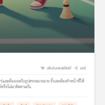
เพิ่มในเพลย์ลิสต์
แชร์
หร่และต้องเจอกับอุปสรรคมากมาย จิ๋วเลยต้องทำหน้าที่ให้
ด้หรือไม่มาติดตามกัน