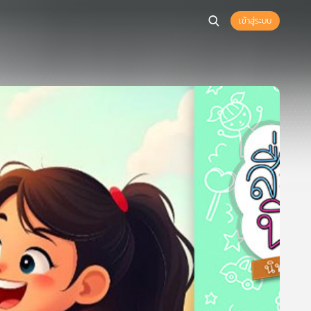
เข้าสู่ระบบ