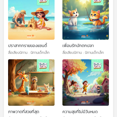
ปราสาททรายของแซนดี้
เพื่อนรักนักตกปลา
สื่อเสียงนิทาน : นิทานเด็กเล็ก
สื่อเสียงนิทาน : นิทานเด็กเล็ก
ภาพวาดที่สวยที่สุด
ความสุขที่ไม่มีวันหมด