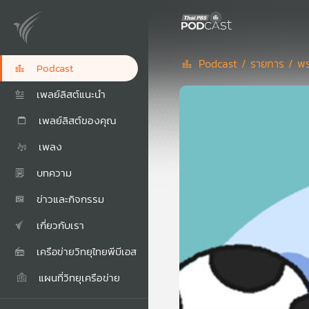
Podcast /
รายการ /
พร
Podcast
เพลย์ลิสต์แนะนำ
เพลย์ลิสต์ของคุณ
เพลง
บทความ
ข่าวและกิจกรรม
เกี่ยวกับเรา
เครือข่ายวิทยุไทยพีบีเอส
แผนที่วิทยุเครือข่าย