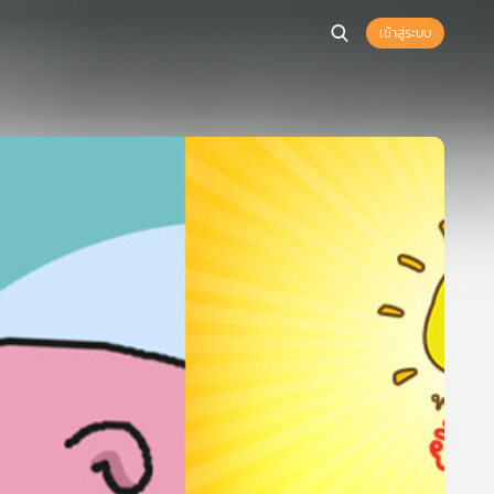
เข้าสู่ระบบ