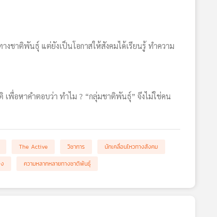
าติพันธุ์ แต่ยังเป็นโอกาสให้สังคมได้เรียนรู้ ทำความ
ื่อหาคำตอบว่า ทำไม ? “กลุ่มชาติพันธุ์” จึงไม่ใช่คน
The Active
วิชาการ
นักเคลื่อนไหวทางสังคม
อง
ความหลากหลายทางชาติพันธุ์