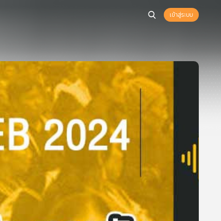
เข้าสู่ระบบ