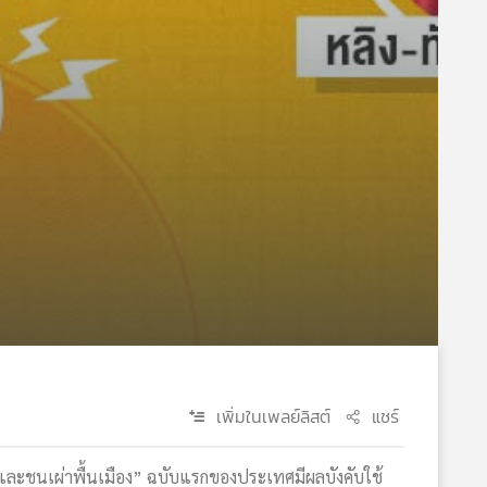
เพิ่มในเพลย์ลิสต์
แชร์
ธุ์และชนเผ่าพื้นเมือง” ฉบับแรกของประเทศมีผลบังคับใช้