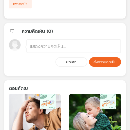
เพราะอะไร
ความคิดเห็น (
0
)
ยกเลิก
ส่งความคิดเห็น
ตอนถัดไป