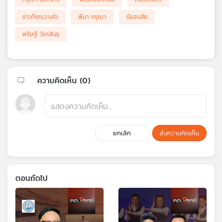
ข่าวที่คุณวางใจ
พี่นา กรุณา
ข้อสงสัย
พริษฐ์ วัชรสินธุ
ความคิดเห็น (
0
)
ยกเลิก
ส่งความคิดเห็น
ตอนถัดไป