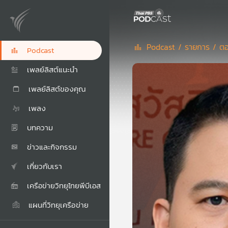
Podcast /
รายการ /
ตอ
Podcast
เพลย์ลิสต์แนะนำ
เพลย์ลิสต์ของคุณ
เพลง
บทความ
ข่าวและกิจกรรม
เกี่ยวกับเรา
เครือข่ายวิทยุไทยพีบีเอส
แผนที่วิทยุเครือข่าย