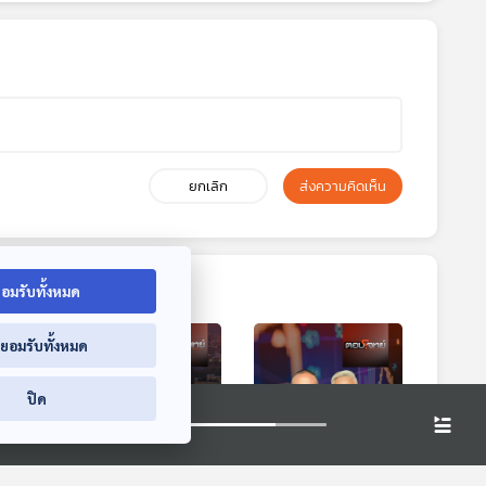
ยกเลิก
ส่งความคิดเห็น
อมรับทั้งหมด
่ยอมรับทั้งหมด
ปิด
0:13
30:13
30:13