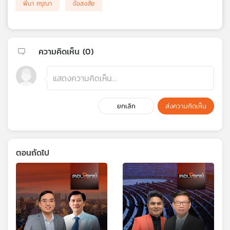
พี่นา กรุณา
ข้อสงสัย
ความคิดเห็น (
0
)
ยกเลิก
ส่งความคิดเห็น
ตอนถัดไป