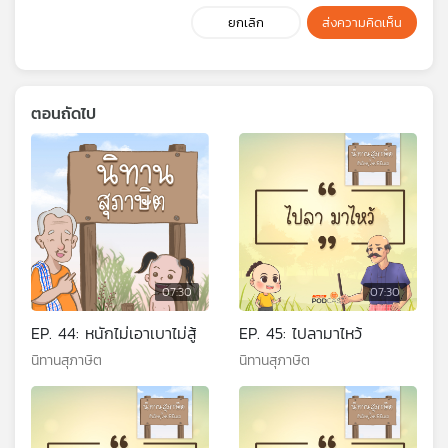
ยกเลิก
ส่งความคิดเห็น
ตอนถัดไป
07:30
07:30
EP. 44: หนักไม่เอาเบาไม่สู้
EP. 45: ไปลามาไหว้
นิทานสุภาษิต
นิทานสุภาษิต