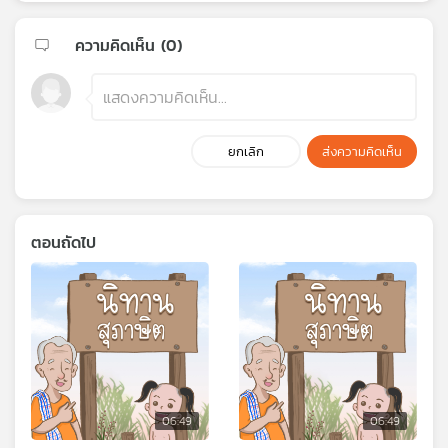
ความคิดเห็น (
0
)
ยกเลิก
ส่งความคิดเห็น
ตอนถัดไป
06:49
06:49