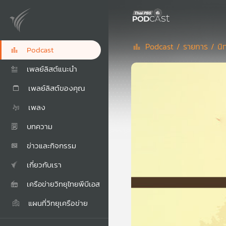
Podcast /
รายการ /
นิ
Podcast
เพลย์ลิสต์แนะนำ
เพลย์ลิสต์ของคุณ
เพลง
บทความ
ข่าวและกิจกรรม
เกี่ยวกับเรา
เครือข่ายวิทยุไทยพีบีเอส
แผนที่วิทยุเครือข่าย