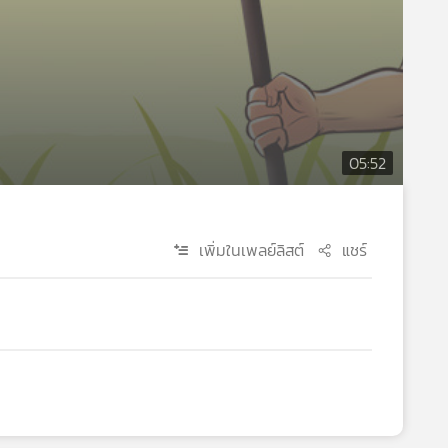
05:52
เพิ่มในเพลย์ลิสต์
แชร์