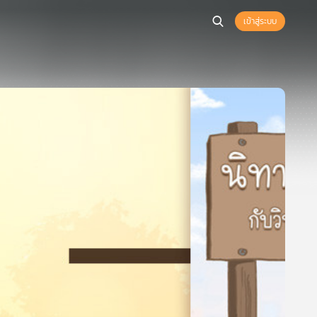
เข้าสู่ระบบ