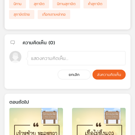
นิทาน
สุภาษิต
นิทานสุภาษิต
คำสุภาษิต
สุภาษิตไทย
เทือกเถาเหล่ากอ
ความคิดเห็น (
0
)
ยกเลิก
ส่งความคิดเห็น
ตอนถัดไป