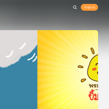
เข้าสู่ระบบ