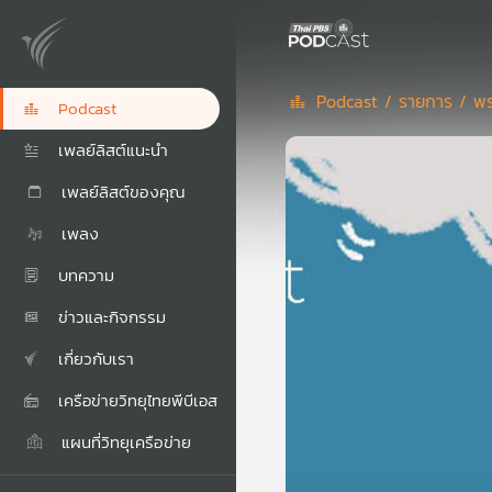
Podcast /
รายการ /
พร
Podcast
เพลย์ลิสต์แนะนำ
เพลย์ลิสต์ของคุณ
เพลง
บทความ
ข่าวและกิจกรรม
เกี่ยวกับเรา
เครือข่ายวิทยุไทยพีบีเอส
แผนที่วิทยุเครือข่าย