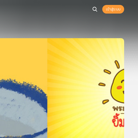
เข้าสู่ระบบ