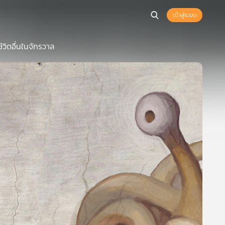
เข้าสู่ระบบ
ีวิตอื่นในจักรวาล