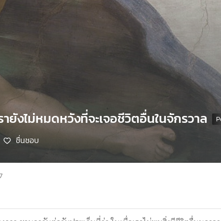
ายังไม่หมดหวังที่จะเจอชีวิตอื่นในจักรวาล
ชื่นชอบ
7