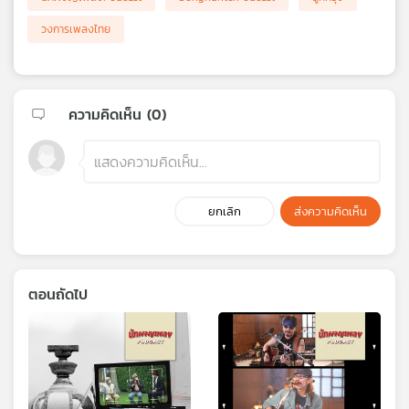
วงการเพลงไทย
ความคิดเห็น (
0
)
ยกเลิก
ส่งความคิดเห็น
ตอนถัดไป