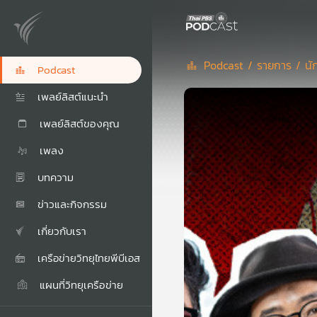
Podcast /
รายการ /
นั
Podcast
เพลย์ลิสต์แนะนำ
เพลย์ลิสต์ของคุณ
เพลง
บทความ
ข่าวและกิจกรรม
เกี่ยวกับเรา
เครือข่ายวิทยุไทยพีบีเอส
แผนที่วิทยุเครือข่าย