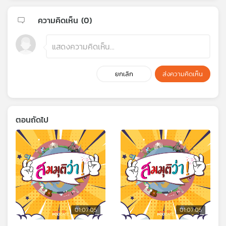
ความคิดเห็น (
0
)
ยกเลิก
ส่งความคิดเห็น
ตอนถัดไป
01:07:05
01:07:05