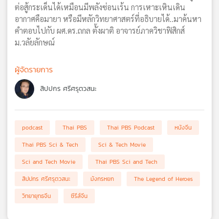
ต่อสู้กระเด็นได้เหมือนมีพลังซ่อนเร้น การเหาะเหินเดิน
อากาศคือมายา หรือมีหลักวิทยาศาสตร์ที่อธิบายได้..มาค้นหา
คำตอบไปกับ ผศ.ดร.ถกล ตั้งผาติ อาจารย์ภาควิชาฟิสิกส์
ม.วลัยลักษณ์
ผู้จัดรายการ
สิปปกร ศรีศรุตวสนะ
podcast
Thai PBS
Thai PBS Podcast
หนังจีน
Thai PBS Sci & Tech
Sci & Tech Movie
Sci and Tech Movie
Thai PBS Sci and Tech
สิปปกร ศรีศรุตวสนะ
มังกรหยก
The Legend of Heroes
วิทยายุทธจีน
ซีรีส์จีน