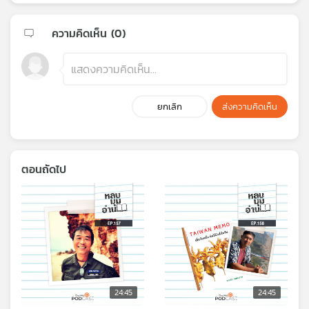
ความคิดเห็น (
0
)
ยกเลิก
ส่งความคิดเห็น
ตอนถัดไป
24:45
24:45