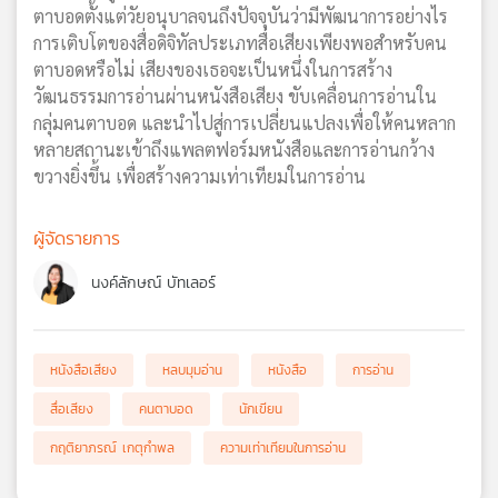
ตาบอดตั้งแต่วัยอนุบาลจนถึงปัจจุบันว่ามีพัฒนาการอย่างไร
การเติบโตของสื่อดิจิทัลประเภทสื่อเสียงเพียงพอสำหรับคน
ตาบอดหรือไม่ เสียงของเธอจะเป็นหนึ่งในการสร้าง
วัฒนธรรมการอ่านผ่านหนังสือเสียง ขับเคลื่อนการอ่านใน
กลุ่มคนตาบอด และนำไปสู่การเปลี่ยนแปลงเพื่อให้คนหลาก
หลายสถานะเข้าถึงแพลตฟอร์มหนังสือและการอ่านกว้าง
ขวางยิ่งขึ้น เพื่อสร้างความเท่าเทียมในการอ่าน
ผู้จัดรายการ
นงค์ลักษณ์ บัทเลอร์
หนังสือเสียง
หลบมุมอ่าน
หนังสือ
การอ่าน
สื่อเสียง
คนตาบอด
นักเขียน
กฤติยาภรณ์ เกตุกำพล
ความเท่าเทียมในการอ่าน