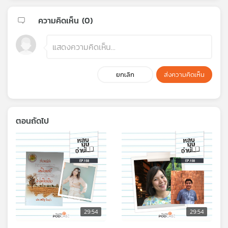
ความคิดเห็น (
0
)
ยกเลิก
ส่งความคิดเห็น
ตอนถัดไป
29:54
29:54