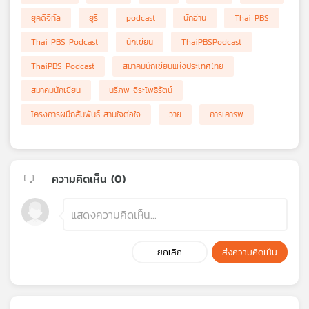
ยุคดิจิทัล
ยูริ
podcast
นักอ่าน
Thai PBS
Thai PBS Podcast
นักเขียน
ThaiPBSPodcast
ThaiPBS Podcast
สมาคมนักเขียนแห่งประเทศไทย
สมาคมนักเขียน
นรีภพ จิระโพธิรัตน์
โครงการผนึกสัมพันธ์ สานใจต่อใจ
วาย
การเคารพ
ความคิดเห็น (
0
)
ยกเลิก
ส่งความคิดเห็น