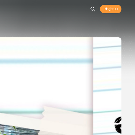
เข้าสู่ระบบ