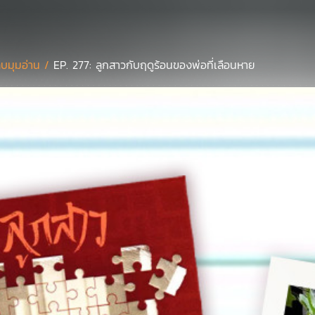
บมุมอ่าน /
EP. 277: ลูกสาวกับฤดูร้อนของพ่อที่เลือนหาย