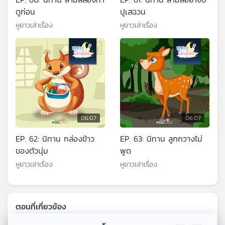
ดูก่อน
ปูเสฉวน
หูยาวเล่าเรื่อง
หูยาวเล่าเรื่อง
06:07
06:07
EP. 62: นิทาน กล่องข้าว
EP. 63: นิทาน ลูกกวางไม่
ของตัวนุ่ม
พูด
หูยาวเล่าเรื่อง
หูยาวเล่าเรื่อง
ตอนที่เกี่ยวข้อง