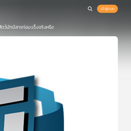
เข้าสู่ระบบ
ว์มักมีสารก่อมะเร็งจริงหรือ