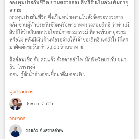
กองทุนประกันชีวิต ชวนตรวจสอบสิทธิรับเงินล่วงพ้นอายุ
ความ
กองทุนประกันชีวิต ซึ่งเป็นหน่วยงานในสังกัดกระทรวงการ
คลัง ชวนผู้ทำประกันชีวิตหรือทายาทตรวจสอบสิทธิ ว่าท่านมี
สิทธิได้รับเงินผลประโยชน์จากกรมธรรม์ ที่ล่วงพ้นอายุความ
หรือไม่ หลังมีเงินค้างท่อรอจ่ายให้เจ้าของสิทธิ แต่ยังไม่มีใคร
มาติดต่อขอรับกว่า 2,000 ล้านบาท !!!
คิดก่อนเชื่อ
กับ ดร.แก้ว กังสดาลอำไพ นักพิษวิทยา กับ ชนา
ธิป ไพรพงค์
ตอน รู้จักน้ำด่างก่อนซื้อมาดื่ม ตอนที่ 2
ผู้จัดรายการ
ประภาส เลิศวิไล
วิทยากร
ดร.แก้ว กังสดาลอำไพ