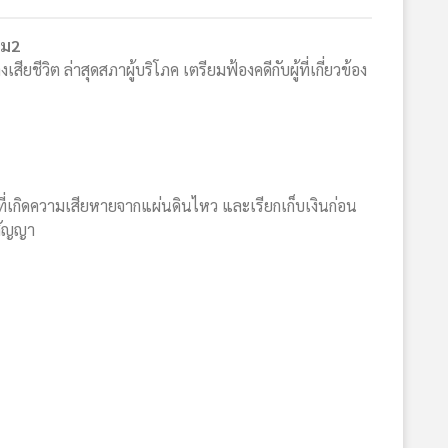
าม2
วิต ล่าสุดสภาผู้บริโภค เตรียมฟ้องคดีกับผู้ที่เกี่ยวข้อง
ที่เกิดความเสียหายจากแผ่นดินไหว และเรียกเก็บเงินก่อน
สัญญา