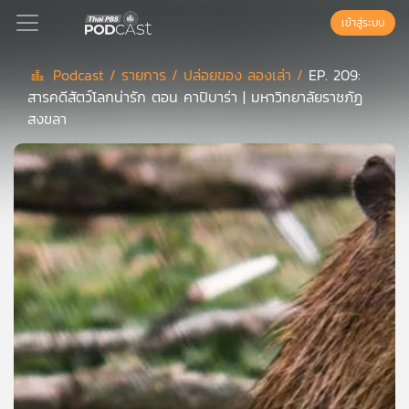
เข้าสู่ระบบ
Podcast /
รายการ /
ปล่อยของ ลองเล่า /
EP. 209:
สารคดีสัตว์โลกน่ารัก ตอน คาปิบาร่า | มหาวิทยาลัยราชภัฏ
Podcast
สงขลา
เพล
ย์
ลิ
สต์
แนะนำ
เพล
ย์
ลิ
สต์
ของ