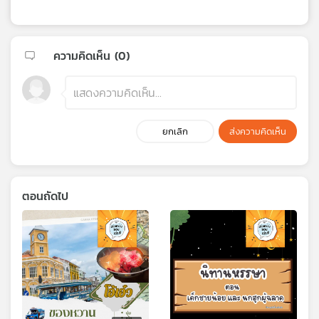
ความคิดเห็น (
0
)
ยกเลิก
ส่งความคิดเห็น
ตอนถัดไป