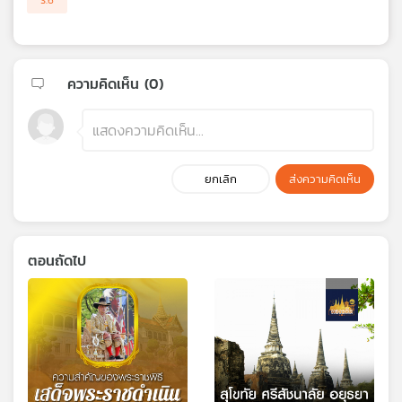
ความคิดเห็น (
0
)
ยกเลิก
ส่งความคิดเห็น
ตอนถัดไป