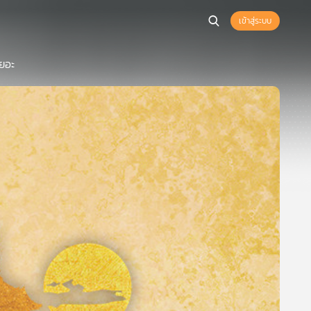
เข้าสู่ระบบ
เยอะ