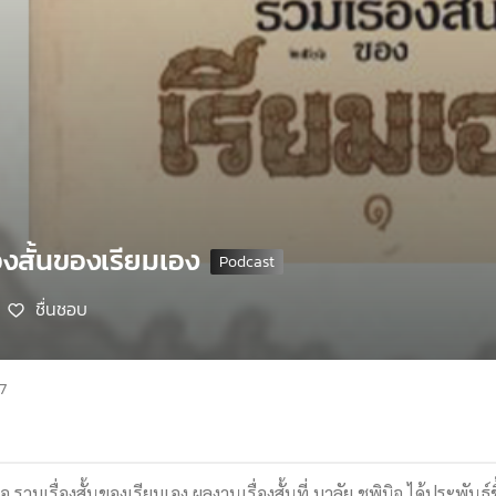
่องสั้นของเรียมเอง
ชื่นชอบ
7
 รวมเรื่องสั้นของเรียมเอง ผลงานเรื่องสั้นที่ มาลัย ชูพินิจ ได้ประพัน