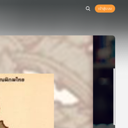
เข้าสู่ระบบ