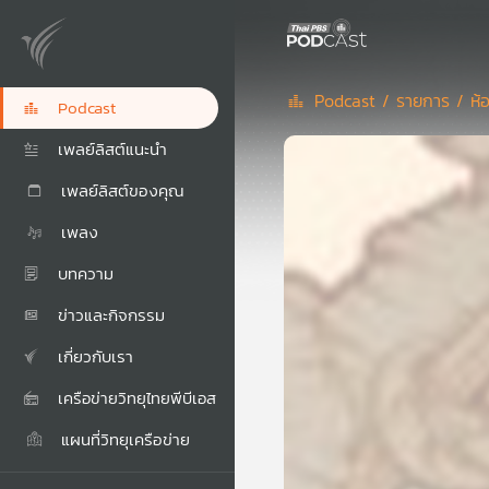
Podcast /
รายการ /
ห้
Podcast
เพลย์ลิสต์แนะนำ
เพลย์ลิสต์ของคุณ
เพลง
บทความ
ข่าวและกิจกรรม
เกี่ยวกับเรา
เครือข่ายวิทยุไทยพีบีเอส
แผนที่วิทยุเครือข่าย