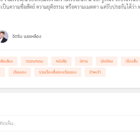
จะเป็นความซื่อสัตย์ ความยุติธรรม หรือความเมตตา แต่รับประกันได้ว่า
จิตริน เมฆเหลือง
งสือเสียง
วรรณกรรม
หนังสือ
นิทาน
นักเขียน
เรื่องสั้น
จ
เรียมเอง
รวมเรื่องสั้นของเรียมเอง
ข้าพเจ้า