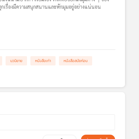
 ทุกเรื่องมีความสนุกสนานและหักมุมอยู่อย่างแน่นอน
นวนิยาย
หนังสือเก่า
หนังสือสมัยก่อน