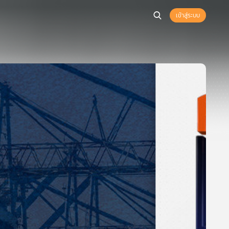
เข้าสู่ระบบ