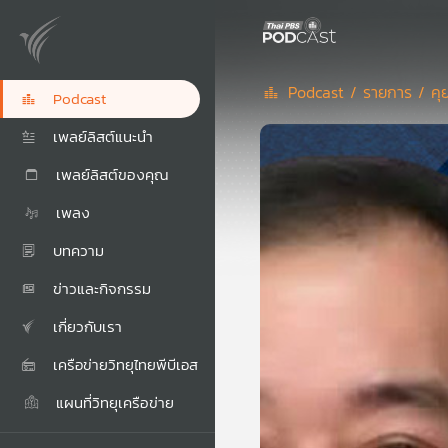
Podcast /
รายการ /
คุ
Podcast
เพลย์ลิสต์แนะนำ
เพลย์ลิสต์ของคุณ
เพลง
บทความ
ข่าวและกิจกรรม
เกี่ยวกับเรา
เครือข่ายวิทยุไทยพีบีเอส
แผนที่วิทยุเครือข่าย