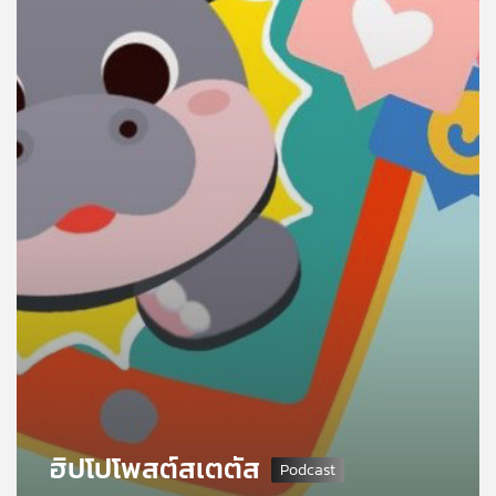
คุณ
เพลง
บทความ
ข่าว
และ
กิจกรรม
เกี่ยว
กับ
เรา
ฮิปโปโพสต์สเตตัส