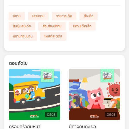
นิทาน
เล่านิทาน
รายการเด็ก
สื่อเด็ก
โซเชียลมีเดีย
สื่อเสียงนิทาน
นิทานเด็กเล็ก
นิทานก่อนนอน
โพสต์สเตตัส
ตอนถัดไป
08:25
08:25
ครอบครัวก้มหน้า
ปีศาจคันคะเยอ